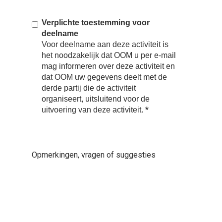
Verplichte toestemming voor
deelname
Voor deelname aan deze activiteit is
het noodzakelijk dat OOM u per e-mail
mag informeren over deze activiteit en
dat OOM uw gegevens deelt met de
derde partij die de activiteit
organiseert, uitsluitend voor de
*
uitvoering van deze activiteit.
Opmerkingen, vragen of suggesties