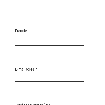
Functie
E-mailadres
*