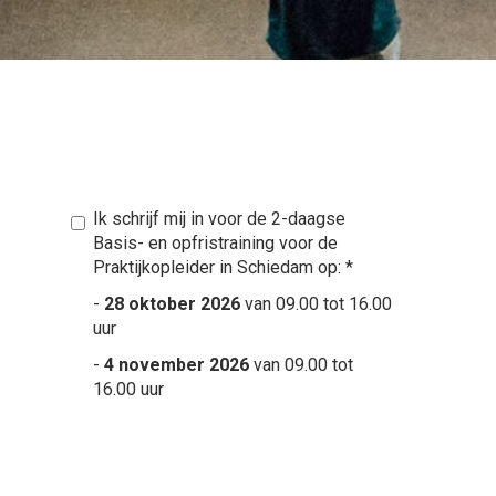
Ik schrijf mij in voor de 2-daagse
Basis- en opfristraining voor de
Praktijkopleider in Schiedam op:
*
-
28 oktober 2026
van 09.00 tot 16.00
uur
-
4 november 2026
van 09.00 tot
16.00 uur