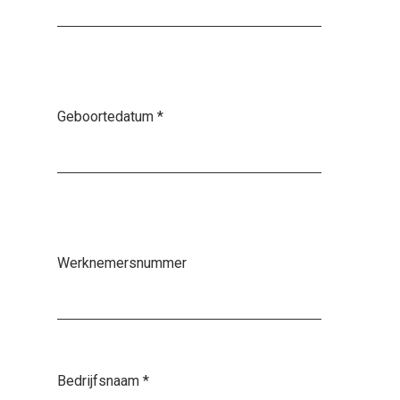
Geboortedatum
*
Werknemersnummer
Bedrijfsnaam
*