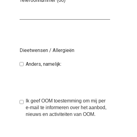
Telefoonnummer (06)
Dieetwensen / Allergieën
Anders, namelijk:
Ik geef OOM toestemming om mij per
e-mail te informeren over het aanbod,
nieuws en activiteiten van OOM.